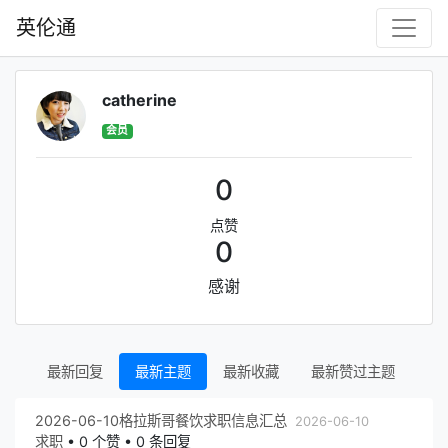
英伦通
catherine
会员
0
点赞
0
感谢
最新回复
最新主题
最新收藏
最新赞过主题
2026-06-10格拉斯哥餐饮求职信息汇总
2026-06-10
求职
•
0 个赞 • 0 条回复