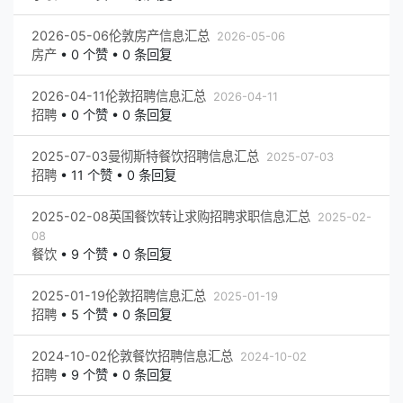
2026-05-06伦敦房产信息汇总
2026-05-06
房产
•
0 个赞 • 0 条回复
2026-04-11伦敦招聘信息汇总
2026-04-11
招聘
•
0 个赞 • 0 条回复
2025-07-03曼彻斯特餐饮招聘信息汇总
2025-07-03
招聘
•
11 个赞 • 0 条回复
2025-02-08英国餐饮转让求购招聘求职信息汇总
2025-02-
08
餐饮
•
9 个赞 • 0 条回复
2025-01-19伦敦招聘信息汇总
2025-01-19
招聘
•
5 个赞 • 0 条回复
2024-10-02伦敦餐饮招聘信息汇总
2024-10-02
招聘
•
9 个赞 • 0 条回复