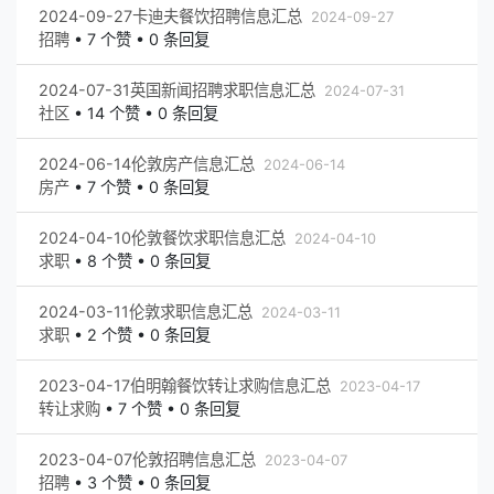
2024-09-27卡迪夫餐饮招聘信息汇总
2024-09-27
招聘
•
7 个赞 • 0 条回复
2024-07-31英国新闻招聘求职信息汇总
2024-07-31
社区
•
14 个赞 • 0 条回复
2024-06-14伦敦房产信息汇总
2024-06-14
房产
•
7 个赞 • 0 条回复
2024-04-10伦敦餐饮求职信息汇总
2024-04-10
求职
•
8 个赞 • 0 条回复
2024-03-11伦敦求职信息汇总
2024-03-11
求职
•
2 个赞 • 0 条回复
2023-04-17伯明翰餐饮转让求购信息汇总
2023-04-17
转让求购
•
7 个赞 • 0 条回复
2023-04-07伦敦招聘信息汇总
2023-04-07
招聘
•
3 个赞 • 0 条回复