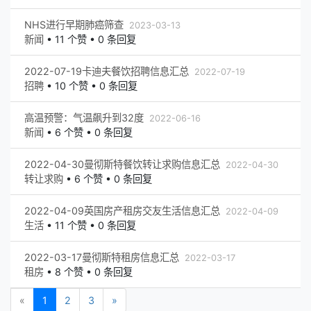
NHS进行早期肺癌筛查
2023-03-13
新闻
•
11 个赞 • 0 条回复
2022-07-19卡迪夫餐饮招聘信息汇总
2022-07-19
招聘
•
10 个赞 • 0 条回复
高温预警：气温飙升到32度
2022-06-16
新闻
•
6 个赞 • 0 条回复
2022-04-30曼彻斯特餐饮转让求购信息汇总
2022-04-30
转让求购
•
6 个赞 • 0 条回复
2022-04-09英国房产租房交友生活信息汇总
2022-04-09
生活
•
11 个赞 • 0 条回复
2022-03-17曼彻斯特租房信息汇总
2022-03-17
租房
•
8 个赞 • 0 条回复
«
1
2
3
»