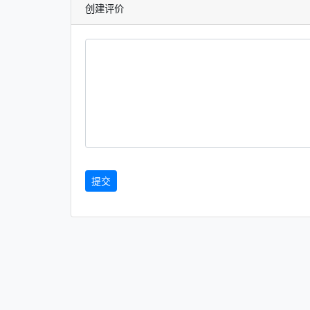
创建评价
提交