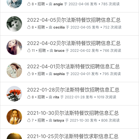
8
•
招聘
•
由
angie
于 2022-04-06 发布 • 785 次阅读
2022-04-05贝尔法斯特餐饮招聘信息汇总
8
•
招聘
•
由
cecilia
于 2022-04-05 发布 • 752 次阅读
2022-04-02贝尔法斯特餐饮招聘信息汇总
11
•
招聘
•
由
bruce
于 2022-04-02 发布 • 766 次阅读
2022-04-01贝尔法斯特餐饮招聘信息汇总
9
•
招聘
•
由
sophia
于 2022-04-01 发布 • 795 次阅读
2022-01-28贝尔法斯特餐饮招聘信息汇总
8
•
招聘
•
由
rita
于 2022-01-28 发布 • 1019 次阅读
2021-10-30贝尔法斯特餐饮招聘信息汇总
7
•
招聘
•
由
latoya
于 2021-10-30 发布 • 806 次阅读
2021-10-25贝尔法斯特餐饮求职信息汇总