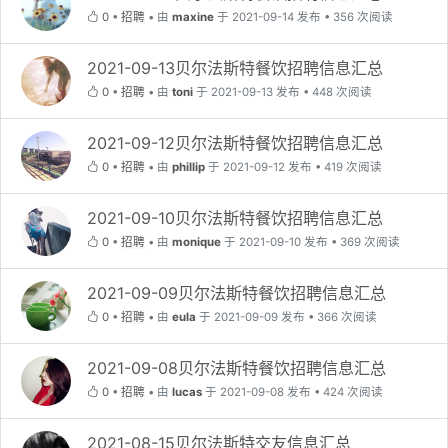
0
•
招聘
•
由
maxine
于 2021-09-14 发布 • 356 次阅读
2021-09-13贝尔法斯特餐饮招聘信息汇总
0
•
招聘
•
由
toni
于 2021-09-13 发布 • 448 次阅读
2021-09-12贝尔法斯特餐饮招聘信息汇总
0
•
招聘
•
由
phillip
于 2021-09-12 发布 • 419 次阅读
2021-09-10贝尔法斯特餐饮招聘信息汇总
0
•
招聘
•
由
monique
于 2021-09-10 发布 • 369 次阅读
2021-09-09贝尔法斯特餐饮招聘信息汇总
0
•
招聘
•
由
eula
于 2021-09-09 发布 • 366 次阅读
2021-09-08贝尔法斯特餐饮招聘信息汇总
0
•
招聘
•
由
lucas
于 2021-09-08 发布 • 424 次阅读
2021-08-15贝尔法斯特交友信息汇总