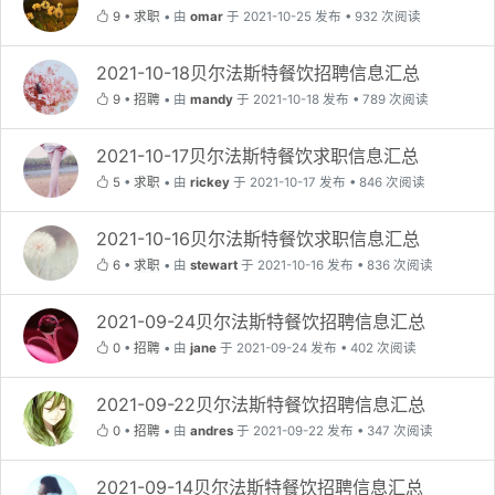
9
•
求职
•
由
omar
于 2021-10-25 发布 • 932 次阅读
2021-10-18贝尔法斯特餐饮招聘信息汇总
9
•
招聘
•
由
mandy
于 2021-10-18 发布 • 789 次阅读
2021-10-17贝尔法斯特餐饮求职信息汇总
5
•
求职
•
由
rickey
于 2021-10-17 发布 • 846 次阅读
2021-10-16贝尔法斯特餐饮求职信息汇总
6
•
求职
•
由
stewart
于 2021-10-16 发布 • 836 次阅读
2021-09-24贝尔法斯特餐饮招聘信息汇总
0
•
招聘
•
由
jane
于 2021-09-24 发布 • 402 次阅读
2021-09-22贝尔法斯特餐饮招聘信息汇总
0
•
招聘
•
由
andres
于 2021-09-22 发布 • 347 次阅读
2021-09-14贝尔法斯特餐饮招聘信息汇总