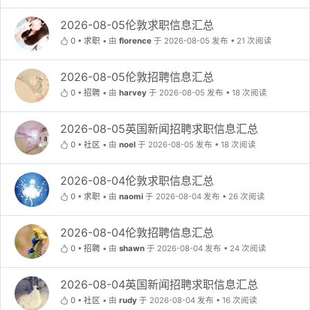
2026-08-05伦敦求职信息汇总
0
•
求职
•
由
florence
于 2026-08-05 发布 • 21 次阅读
2026-08-05伦敦招聘信息汇总
0
•
招聘
•
由
harvey
于 2026-08-05 发布 • 18 次阅读
2026-08-05英国新闻招聘求职信息汇总
0
•
社区
•
由
noel
于 2026-08-05 发布 • 18 次阅读
2026-08-04伦敦求职信息汇总
0
•
求职
•
由
naomi
于 2026-08-04 发布 • 26 次阅读
2026-08-04伦敦招聘信息汇总
0
•
招聘
•
由
shawn
于 2026-08-04 发布 • 24 次阅读
2026-08-04英国新闻招聘求职信息汇总
0
•
社区
•
由
rudy
于 2026-08-04 发布 • 16 次阅读