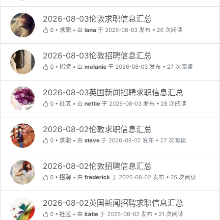
2026-08-03伦敦求职信息汇总
0
•
求职
•
由
lana
于 2026-08-03 发布 • 26 次阅读
2026-08-03伦敦招聘信息汇总
0
•
招聘
•
由
melanie
于 2026-08-03 发布 • 27 次阅读
2026-08-03英国新闻招聘求职信息汇总
0
•
社区
•
由
nettie
于 2026-08-03 发布 • 28 次阅读
2026-08-02伦敦求职信息汇总
0
•
求职
•
由
steve
于 2026-08-02 发布 • 27 次阅读
2026-08-02伦敦招聘信息汇总
0
•
招聘
•
由
frederick
于 2026-08-02 发布 • 25 次阅读
2026-08-02英国新闻招聘求职信息汇总
0
•
社区
•
由
katie
于 2026-08-02 发布 • 21 次阅读