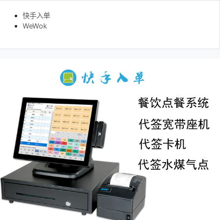
快手入单
WeWok