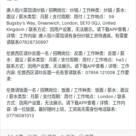
唐人街川菜馆请炒锅 / 招聘岗位：炒锅 / 工作种类：炒锅 / 薪水：
面议 / 薪水类型：月薪 / 支付周期：周付 / 工作地点： 59
Bugsby's Way, Greenwich, London, SE10 0QJ, United
Kingdom / 联系方式：因用户设置，无法展示。请下载APP查看 /
详情：工作内容: 唐人街川菜馆请有身份炒锅工资待遇高，有需要
请联系07828730897
伦敦西区请炒反面一名 / 招聘岗位：反面 / 工作种类：反面 / 薪
水：面议 / 薪水类型：月薪 / 支付周期：周付 / 工作地点：ha3 /
联系方式：因用户设置，无法展示。请下载APP查看 / 详情：工作
内容: 伦敦西区请炒反面一名有意请联系：07956 121008 工作要
求:
伦敦请饭面一名 / 招聘岗位：饭面 / 工作种类：饭面 / 薪水：面议
/ 薪水类型：月薪 / 支付周期：周付 / 工作地点：London / 联系
方式：因用户设置，无法展示。请下载APP查看 / 详情：工作内
容: 请一位饭面，最好随时上班，工资高无需身份电话联系：
07716091013